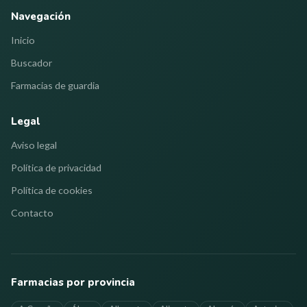
Navegación
Inicio
Buscador
Farmacias de guardia
Legal
Aviso legal
Política de privacidad
Política de cookies
Contacto
Farmacias por provincia