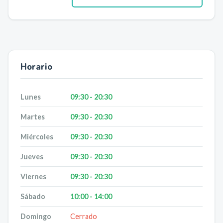
Horario
Lunes
09:30 - 20:30
Martes
09:30 - 20:30
Miércoles
09:30 - 20:30
Jueves
09:30 - 20:30
Viernes
09:30 - 20:30
Sábado
10:00 - 14:00
Domingo
Cerrado