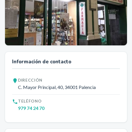
Información de contacto
DIRECCIÓN
C. Mayor Principal, 40
, 34001
Palencia
TELÉFONO
979 74 24 70