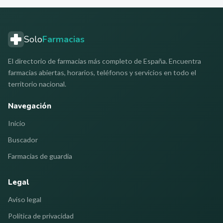
Solo
Farmacias
El directorio de farmacias más completo de España. Encuentra
farmacias abiertas, horarios, teléfonos y servicios en todo el
territorio nacional.
Navegación
Inicio
Buscador
Farmacias de guardia
Legal
Aviso legal
Política de privacidad