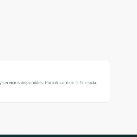
 servicios disponibles. Para encontrar la farmacia