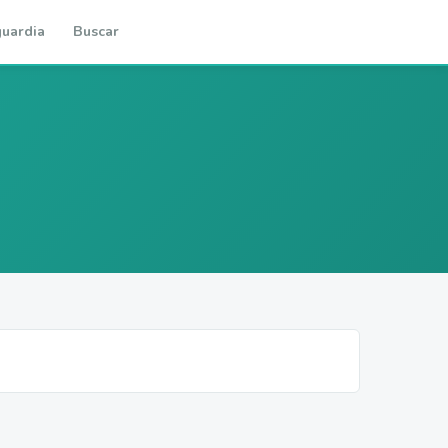
uardia
Buscar