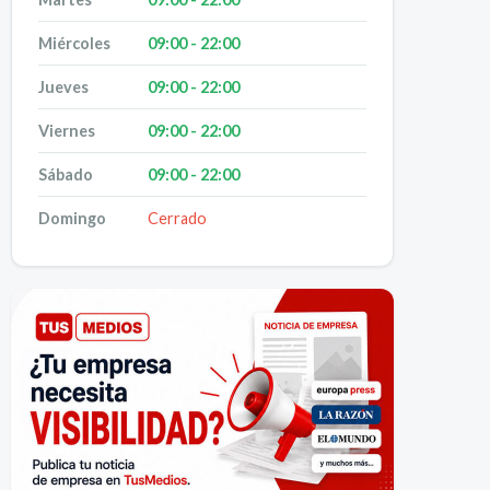
Miércoles
09:00 - 22:00
Jueves
09:00 - 22:00
Viernes
09:00 - 22:00
Sábado
09:00 - 22:00
Domingo
Cerrado