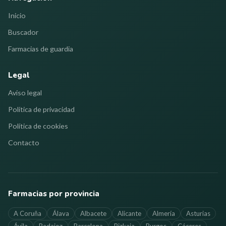
Inicio
Buscador
Farmacias de guardia
Legal
Aviso legal
Política de privacidad
Política de cookies
Contacto
Farmacias por provincia
A Coruña
Álava
Albacete
Alicante
Almería
Asturias