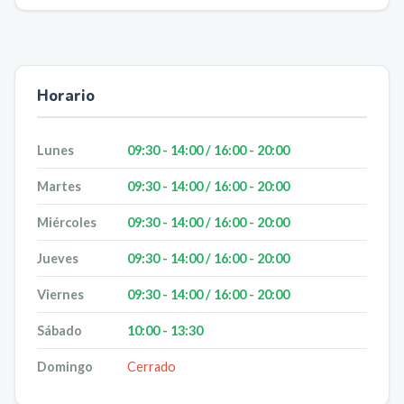
Horario
Lunes
09:30 - 14:00 / 16:00 - 20:00
Martes
09:30 - 14:00 / 16:00 - 20:00
Miércoles
09:30 - 14:00 / 16:00 - 20:00
Jueves
09:30 - 14:00 / 16:00 - 20:00
Viernes
09:30 - 14:00 / 16:00 - 20:00
Sábado
10:00 - 13:30
Domingo
Cerrado