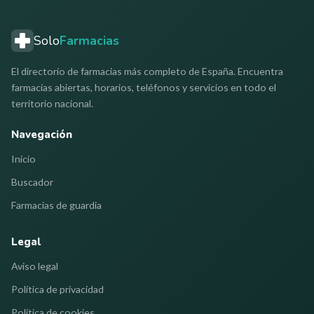
Solo
Farmacias
El directorio de farmacias más completo de España. Encuentra
farmacias abiertas, horarios, teléfonos y servicios en todo el
territorio nacional.
Navegación
Inicio
Buscador
Farmacias de guardia
Legal
Aviso legal
Política de privacidad
Política de cookies