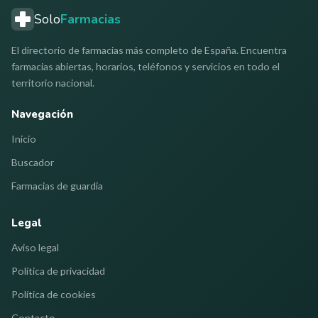
Solo
Farmacias
El directorio de farmacias más completo de España. Encuentra
farmacias abiertas, horarios, teléfonos y servicios en todo el
territorio nacional.
Navegación
Inicio
Buscador
Farmacias de guardia
Legal
Aviso legal
Política de privacidad
Política de cookies
Contacto