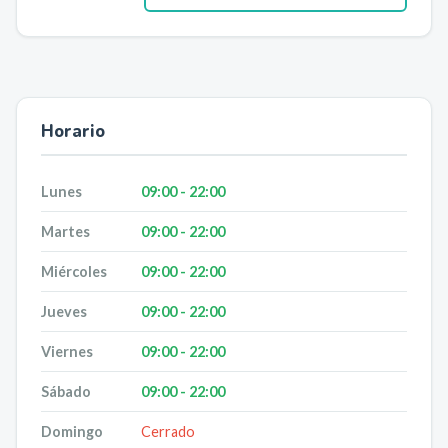
Horario
Lunes
09:00 - 22:00
Martes
09:00 - 22:00
Miércoles
09:00 - 22:00
Jueves
09:00 - 22:00
Viernes
09:00 - 22:00
Sábado
09:00 - 22:00
Domingo
Cerrado