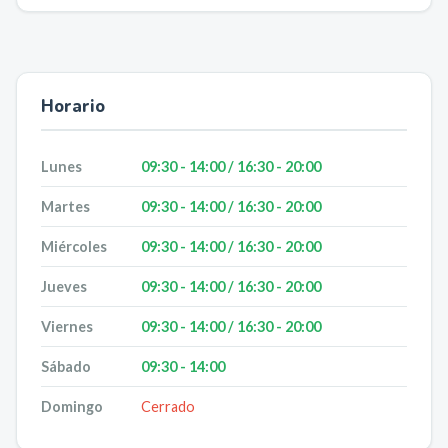
Horario
Lunes
09:30 - 14:00 / 16:30 - 20:00
Martes
09:30 - 14:00 / 16:30 - 20:00
Miércoles
09:30 - 14:00 / 16:30 - 20:00
Jueves
09:30 - 14:00 / 16:30 - 20:00
Viernes
09:30 - 14:00 / 16:30 - 20:00
Sábado
09:30 - 14:00
Domingo
Cerrado