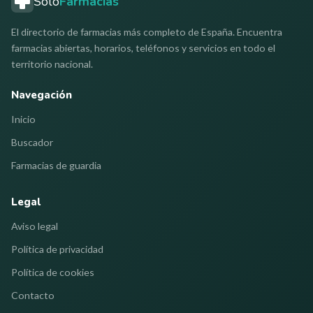
Solo
Farmacias
El directorio de farmacias más completo de España. Encuentra
farmacias abiertas, horarios, teléfonos y servicios en todo el
territorio nacional.
Navegación
Inicio
Buscador
Farmacias de guardia
Legal
Aviso legal
Política de privacidad
Política de cookies
Contacto