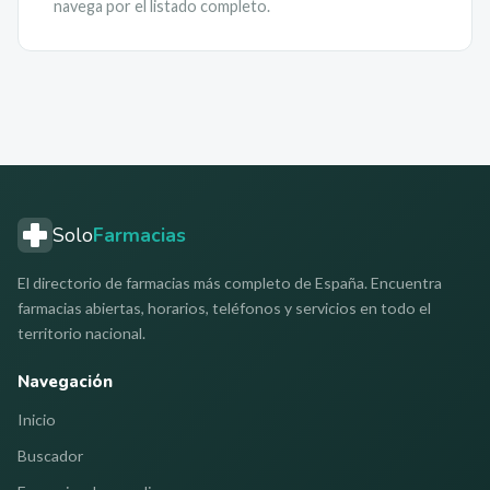
navega por el listado completo.
Solo
Farmacias
El directorio de farmacias más completo de España. Encuentra
farmacias abiertas, horarios, teléfonos y servicios en todo el
territorio nacional.
Navegación
Inicio
Buscador