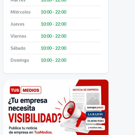
Miércoles
10:00 - 22:00
Jueves
10:00 - 22:00
Viernes
10:00 - 22:00
Sábado
10:00 - 22:00
Domingo
10:00 - 22:00