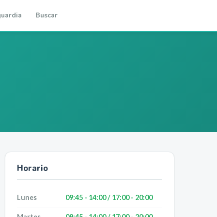
uardia
Buscar
Horario
Lunes
09:45 - 14:00 / 17:00 - 20:00
Martes
09:45 - 14:00 / 17:00 - 20:00