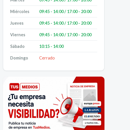
Miércoles
09:45 - 14:00 / 17:00 - 20:00
Jueves
09:45 - 14:00 / 17:00 - 20:00
Viernes
09:45 - 14:00 / 17:00 - 20:00
Sábado
10:15 - 14:00
Domingo
Cerrado