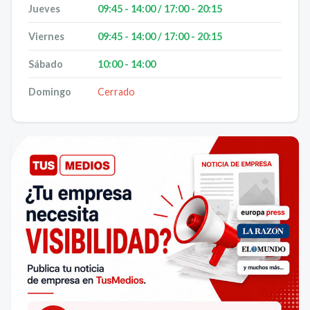
Jueves
09:45 - 14:00 / 17:00 - 20:15
Viernes
09:45 - 14:00 / 17:00 - 20:15
Sábado
10:00 - 14:00
Domingo
Cerrado