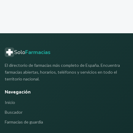
Solo
Farmacias
El directorio de farmacias más completo de España. Encuentra
farmacias abiertas, horarios, teléfonos y servicios en todo el
territorio nacional.
Navegación
Inicio
Buscador
Farmacias de guardia