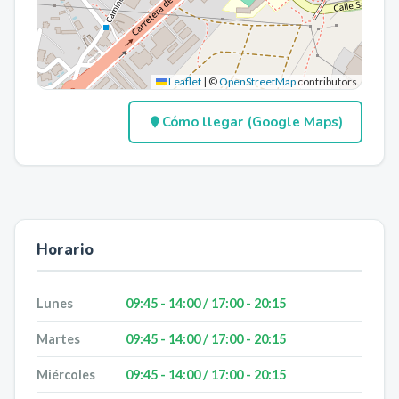
Leaflet
|
©
OpenStreetMap
contributors
Cómo llegar (Google Maps)
Horario
Lunes
09:45 - 14:00 / 17:00 - 20:15
Martes
09:45 - 14:00 / 17:00 - 20:15
Miércoles
09:45 - 14:00 / 17:00 - 20:15