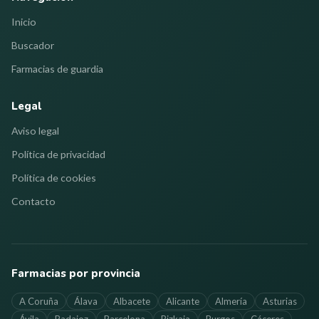
Inicio
Buscador
Farmacias de guardia
Legal
Aviso legal
Política de privacidad
Política de cookies
Contacto
Farmacias por provincia
A Coruña
Álava
Albacete
Alicante
Almería
Asturias