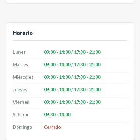
Horario
Lunes
09:00 - 14:00 / 17:30 - 21:00
Martes
09:00 - 14:00 / 17:30 - 21:00
Miércoles
09:00 - 14:00 / 17:30 - 21:00
Jueves
09:00 - 14:00 / 17:30 - 21:00
Viernes
09:00 - 14:00 / 17:30 - 21:00
Sábado
09:30 - 14:00
Domingo
Cerrado