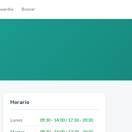
uardia
Buscar
Horario
Lunes
09:30 - 14:00 / 17:30 - 20:30
Martes
09:30 - 14:00 / 17:30 - 20:30