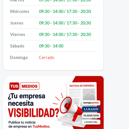
Miércoles
09:30 - 14:00 / 17:30 - 20:30
Jueves
09:30 - 14:00 / 17:30 - 20:30
Viernes
09:30 - 14:00 / 17:30 - 20:30
Sábado
09:30 - 14:00
Domingo
Cerrado