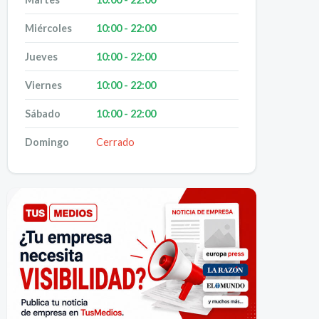
Miércoles
10:00 - 22:00
Jueves
10:00 - 22:00
Viernes
10:00 - 22:00
Sábado
10:00 - 22:00
Domingo
Cerrado