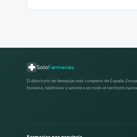
Solo
Farmacias
El directorio de farmacias más completo de España. Encue
horarios, teléfonos y servicios en todo el territorio nacio