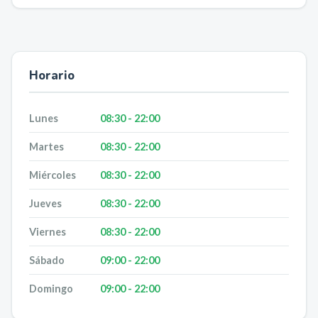
Horario
Lunes
08:30 - 22:00
Martes
08:30 - 22:00
Miércoles
08:30 - 22:00
Jueves
08:30 - 22:00
Viernes
08:30 - 22:00
Sábado
09:00 - 22:00
Domingo
09:00 - 22:00