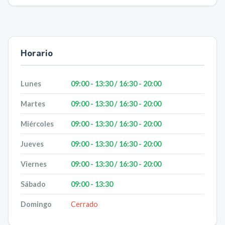
Horario
Lunes
09:00 - 13:30 / 16:30 - 20:00
Martes
09:00 - 13:30 / 16:30 - 20:00
Miércoles
09:00 - 13:30 / 16:30 - 20:00
Jueves
09:00 - 13:30 / 16:30 - 20:00
Viernes
09:00 - 13:30 / 16:30 - 20:00
Sábado
09:00 - 13:30
Domingo
Cerrado