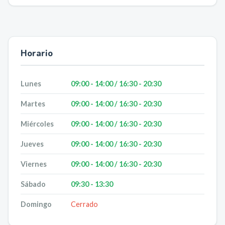
Horario
Lunes
09:00 - 14:00 / 16:30 - 20:30
Martes
09:00 - 14:00 / 16:30 - 20:30
Miércoles
09:00 - 14:00 / 16:30 - 20:30
Jueves
09:00 - 14:00 / 16:30 - 20:30
Viernes
09:00 - 14:00 / 16:30 - 20:30
Sábado
09:30 - 13:30
Domingo
Cerrado