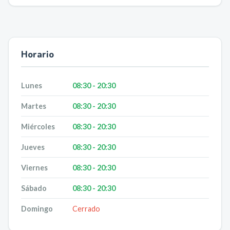
Horario
Lunes
08:30 - 20:30
Martes
08:30 - 20:30
Miércoles
08:30 - 20:30
Jueves
08:30 - 20:30
Viernes
08:30 - 20:30
Sábado
08:30 - 20:30
Domingo
Cerrado