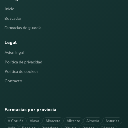
Inicio
Buscador
Farmacias de guardia
Legal
Aviso legal
Política de privacidad
Política de cookies
Contacto
Farmacias por provincia
A Coruña
Álava
Albacete
Alicante
Almería
Asturias