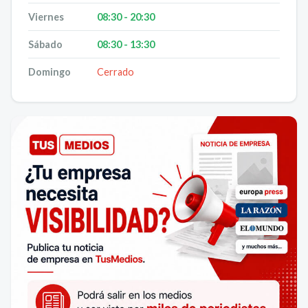
Viernes
08:30 - 20:30
Sábado
08:30 - 13:30
Domingo
Cerrado