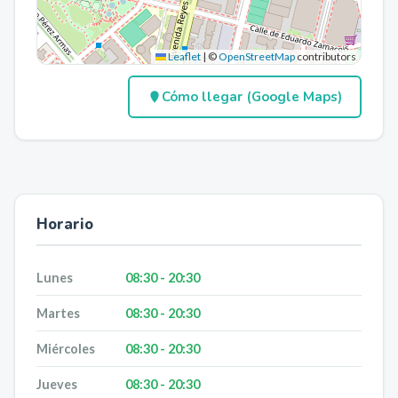
Leaflet
|
©
OpenStreetMap
contributors
Cómo llegar (Google Maps)
Horario
Lunes
08:30 - 20:30
Martes
08:30 - 20:30
Miércoles
08:30 - 20:30
Jueves
08:30 - 20:30