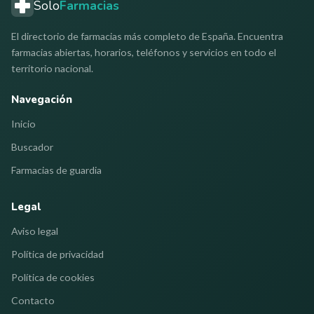
Solo
Farmacias
El directorio de farmacias más completo de España. Encuentra
farmacias abiertas, horarios, teléfonos y servicios en todo el
territorio nacional.
Navegación
Inicio
Buscador
Farmacias de guardia
Legal
Aviso legal
Política de privacidad
Política de cookies
Contacto