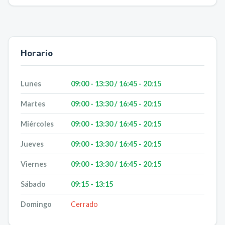
Horario
Lunes
09:00 - 13:30 / 16:45 - 20:15
Martes
09:00 - 13:30 / 16:45 - 20:15
Miércoles
09:00 - 13:30 / 16:45 - 20:15
Jueves
09:00 - 13:30 / 16:45 - 20:15
Viernes
09:00 - 13:30 / 16:45 - 20:15
Sábado
09:15 - 13:15
Domingo
Cerrado