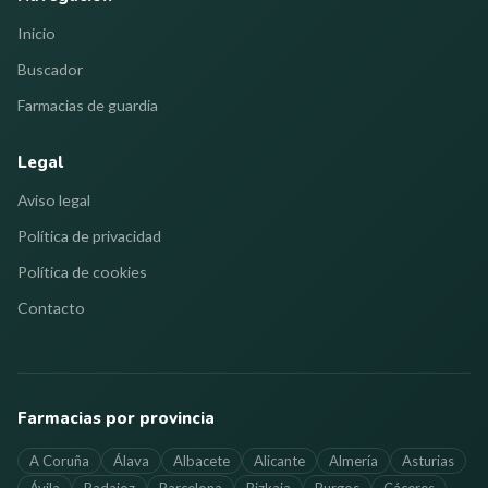
Inicio
Buscador
Farmacias de guardia
Legal
Aviso legal
Política de privacidad
Política de cookies
Contacto
Farmacias por provincia
A Coruña
Álava
Albacete
Alicante
Almería
Asturias