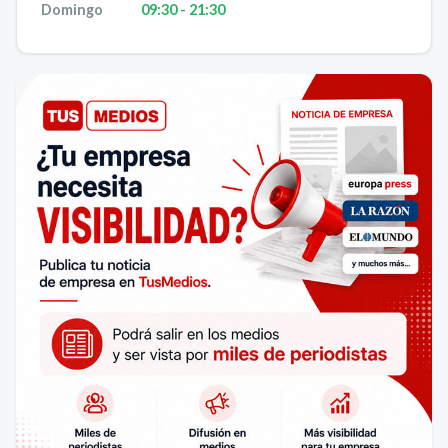
Domingo
09:30 - 21:30