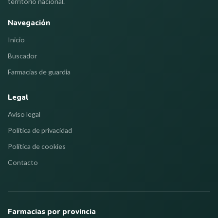
territorio nacional.
Navegación
Inicio
Buscador
Farmacias de guardia
Legal
Aviso legal
Política de privacidad
Política de cookies
Contacto
Farmacias por provincia