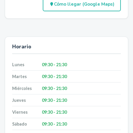
Cómo llegar (Google Maps)
Horario
Lunes
09:30 - 21:30
Martes
09:30 - 21:30
Miércoles
09:30 - 21:30
Jueves
09:30 - 21:30
Viernes
09:30 - 21:30
Sábado
09:30 - 21:30