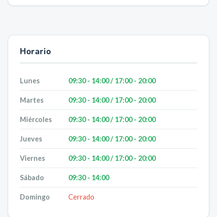
Horario
Lunes
09:30 - 14:00 / 17:00 - 20:00
Martes
09:30 - 14:00 / 17:00 - 20:00
Miércoles
09:30 - 14:00 / 17:00 - 20:00
Jueves
09:30 - 14:00 / 17:00 - 20:00
Viernes
09:30 - 14:00 / 17:00 - 20:00
Sábado
09:30 - 14:00
Domingo
Cerrado