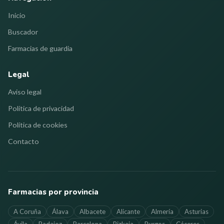
Inicio
Buscador
Farmacias de guardia
Legal
Aviso legal
Política de privacidad
Política de cookies
Contacto
Farmacias por provincia
A Coruña
Álava
Albacete
Alicante
Almería
Asturias