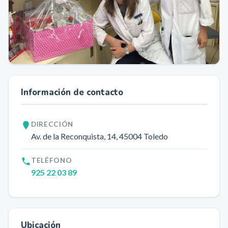
Información de contacto
DIRECCIÓN
Av. de la Reconquista, 14
, 45004
Toledo
TELÉFONO
925 22 03 89
Ubicación