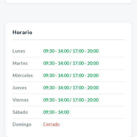
Horario
Lunes
09:30 - 14:00 / 17:00 - 20:00
Martes
09:30 - 14:00 / 17:00 - 20:00
Miércoles
09:30 - 14:00 / 17:00 - 20:00
Jueves
09:30 - 14:00 / 17:00 - 20:00
Viernes
09:30 - 14:00 / 17:00 - 20:00
Sábado
09:30 - 14:00
Domingo
Cerrado