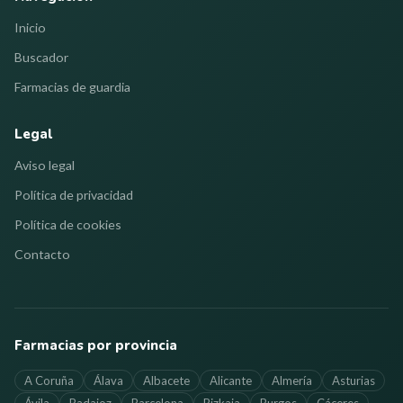
Inicio
Buscador
Farmacias de guardia
Legal
Aviso legal
Política de privacidad
Política de cookies
Contacto
Farmacias por provincia
A Coruña
Álava
Albacete
Alicante
Almería
Asturias