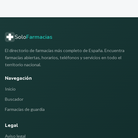
Solo
Farmacias
El directorio de farmacias más completo de España. Encuentra
farmacias abiertas, horarios, teléfonos y servicios en todo el
territorio nacional.
Navegación
Inicio
Buscador
Farmacias de guardia
Legal
Aviso legal