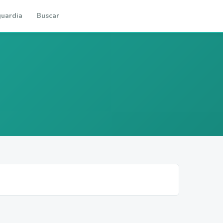
uardia
Buscar