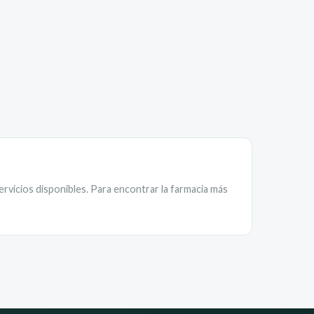
ervicios disponibles. Para encontrar la farmacia más