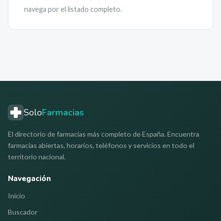
navega por el listado completo.
Solo
Farmacias
El directorio de farmacias más completo de España. Encuentra
farmacias abiertas, horarios, teléfonos y servicios en todo el
territorio nacional.
Navegación
Inicio
Buscador