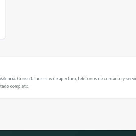
Valencia
. Consulta horarios de apertura, teléfonos de contacto y servi
istado completo.