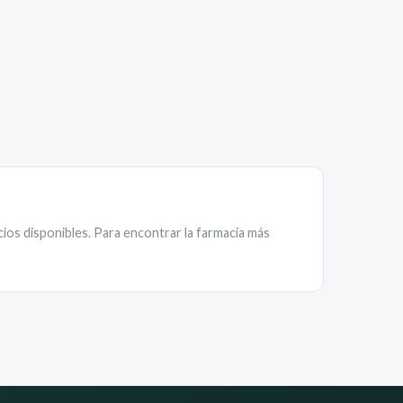
cios disponibles. Para encontrar la farmacia más