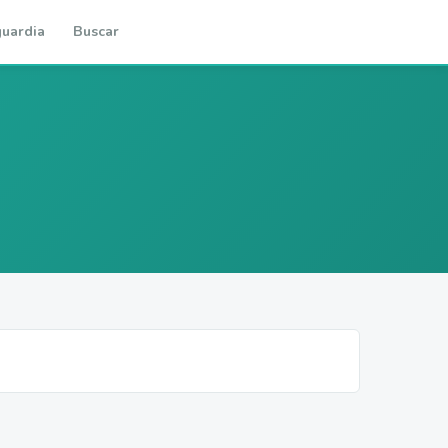
uardia
Buscar