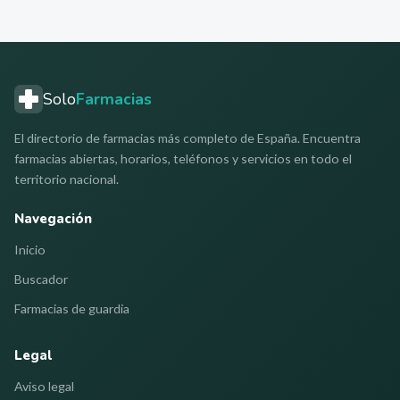
Solo
Farmacias
El directorio de farmacias más completo de España. Encuentra
farmacias abiertas, horarios, teléfonos y servicios en todo el
territorio nacional.
Navegación
Inicio
Buscador
Farmacias de guardia
Legal
Aviso legal