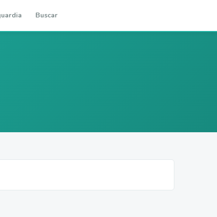
uardia
Buscar