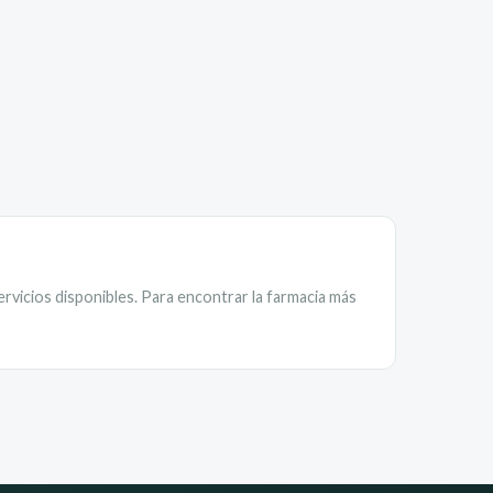
ervicios disponibles. Para encontrar la farmacia más