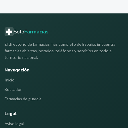
Solo
Farmacias
El directorio de farmacias más completo de España. Encuentra
farmacias abiertas, horarios, teléfonos y servicios en todo el
territorio nacional.
Navegación
Inicio
Buscador
Farmacias de guardia
Legal
Aviso legal