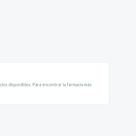
cios disponibles. Para encontrar la farmacia más