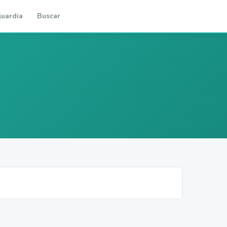
uardia
Buscar