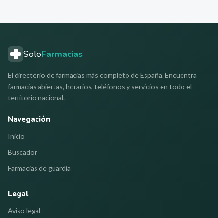
Solo
Farmacias
El directorio de farmacias más completo de España. Encuentra
farmacias abiertas, horarios, teléfonos y servicios en todo el
territorio nacional.
Navegación
Inicio
Buscador
Farmacias de guardia
Legal
Aviso legal