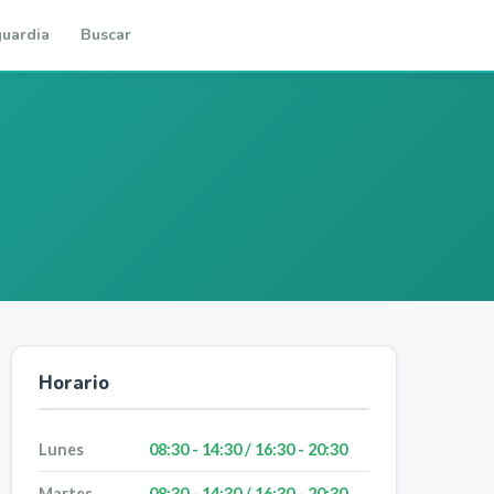
uardia
Buscar
Horario
Lunes
08:30 - 14:30 / 16:30 - 20:30
Martes
08:30 - 14:30 / 16:30 - 20:30