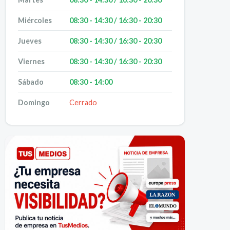
Miércoles
08:30 - 14:30 / 16:30 - 20:30
Jueves
08:30 - 14:30 / 16:30 - 20:30
Viernes
08:30 - 14:30 / 16:30 - 20:30
Sábado
08:30 - 14:00
Domingo
Cerrado