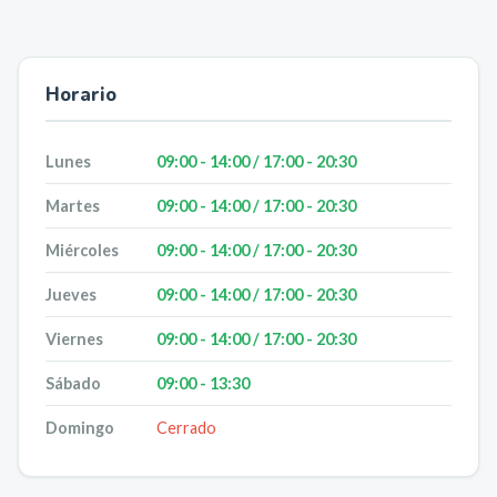
Horario
Lunes
09:00 - 14:00 / 17:00 - 20:30
Martes
09:00 - 14:00 / 17:00 - 20:30
Miércoles
09:00 - 14:00 / 17:00 - 20:30
Jueves
09:00 - 14:00 / 17:00 - 20:30
Viernes
09:00 - 14:00 / 17:00 - 20:30
Sábado
09:00 - 13:30
Domingo
Cerrado