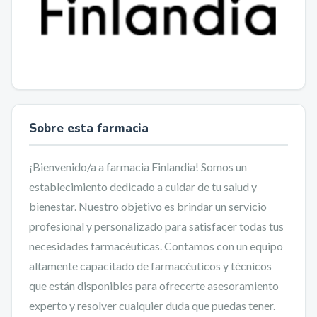
Sobre esta farmacia
¡Bienvenido/a a farmacia Finlandia! Somos un
establecimiento dedicado a cuidar de tu salud y
bienestar. Nuestro objetivo es brindar un servicio
profesional y personalizado para satisfacer todas tus
necesidades farmacéuticas. Contamos con un equipo
altamente capacitado de farmacéuticos y técnicos
que están disponibles para ofrecerte asesoramiento
experto y resolver cualquier duda que puedas tener.