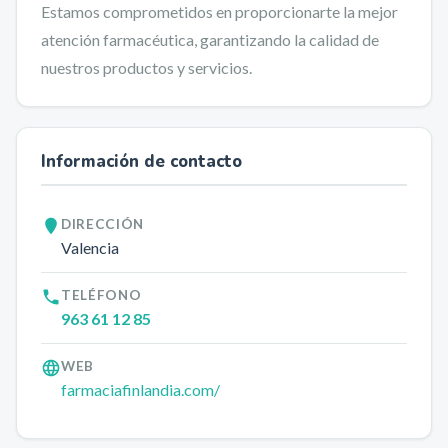
Estamos comprometidos en proporcionarte la mejor
atención farmacéutica, garantizando la calidad de
nuestros productos y servicios.
Información de contacto
DIRECCIÓN
Valencia
TELÉFONO
963 61 12 85
WEB
farmaciafinlandia.com/