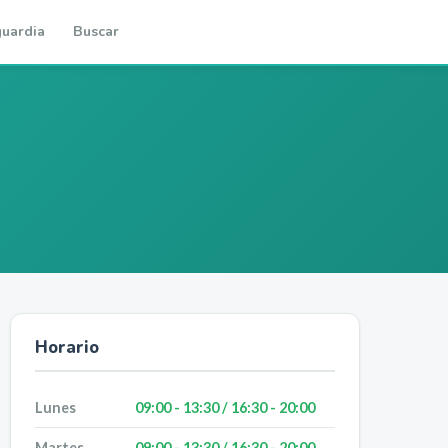
uardia
Buscar
Horario
Lunes
09:00 - 13:30 / 16:30 - 20:00
Martes
09:00 - 13:30 / 16:30 - 20:00