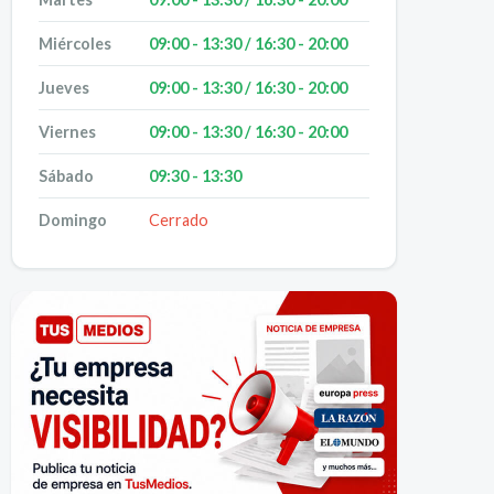
Miércoles
09:00 - 13:30 / 16:30 - 20:00
Jueves
09:00 - 13:30 / 16:30 - 20:00
Viernes
09:00 - 13:30 / 16:30 - 20:00
Sábado
09:30 - 13:30
Domingo
Cerrado