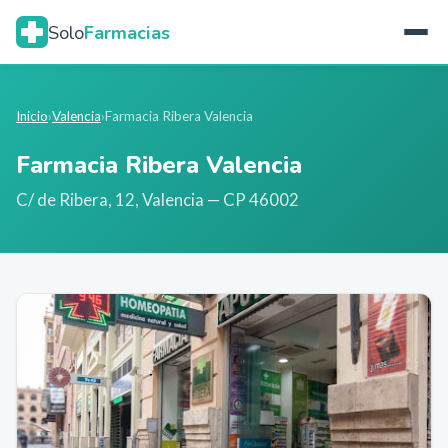
Solo
Farmacias
Inicio
›
Valencia
›
Farmacia Ribera Valencia
Farmacia Ribera Valencia
C/ de Ribera, 12
,
Valencia
— CP 46002