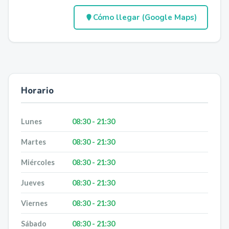
Cómo llegar (Google Maps)
Horario
Lunes
08:30 - 21:30
Martes
08:30 - 21:30
Miércoles
08:30 - 21:30
Jueves
08:30 - 21:30
Viernes
08:30 - 21:30
Sábado
08:30 - 21:30