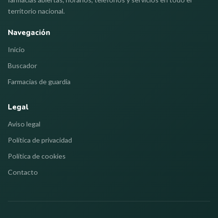
territorio nacional.
Navegación
Inicio
Buscador
Farmacias de guardia
Legal
Aviso legal
Política de privacidad
Política de cookies
Contacto