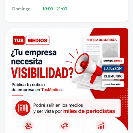
Domingo
10:00 - 21:00