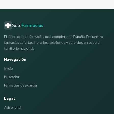
Solo
Farmacias
El directorio de farmacias más completo de España. Encuentra
farmacias abiertas, horarios, teléfonos y servicios en todo el
territorio nacional.
Navegación
Inicio
Buscador
Farmacias de guardia
Legal
Aviso legal