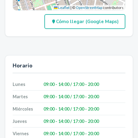
Leaflet
|
©
OpenStreetMap
contributors
Cómo llegar (Google Maps)
Horario
Lunes
09:00 - 14:00 / 17:00 - 20:00
Martes
09:00 - 14:00 / 17:00 - 20:00
Miércoles
09:00 - 14:00 / 17:00 - 20:00
Jueves
09:00 - 14:00 / 17:00 - 20:00
Viernes
09:00 - 14:00 / 17:00 - 20:00