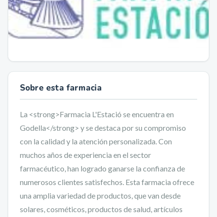
Sobre esta farmacia
La <strong>Farmacia L'Estació se encuentra en
Godella</strong> y se destaca por su compromiso
con la calidad y la atención personalizada. Con
muchos años de experiencia en el sector
farmacéutico, han logrado ganarse la confianza de
numerosos clientes satisfechos. Esta farmacia ofrece
una amplia variedad de productos, que van desde
solares, cosméticos, productos de salud, artículos