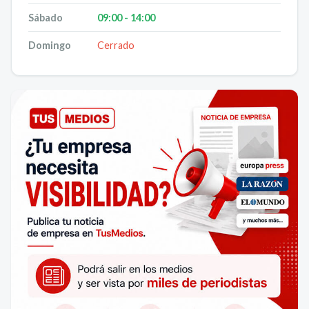
Sábado
09:00 - 14:00
Domingo
Cerrado