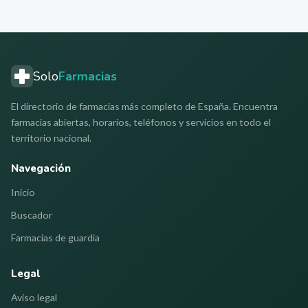
Solo
Farmacias
El directorio de farmacias más completo de España. Encuentra
farmacias abiertas, horarios, teléfonos y servicios en todo el
territorio nacional.
Navegación
Inicio
Buscador
Farmacias de guardia
Legal
Aviso legal