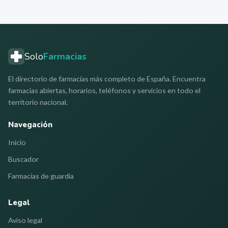
Solo
Farmacias
El directorio de farmacias más completo de España. Encuentra
farmacias abiertas, horarios, teléfonos y servicios en todo el
territorio nacional.
Navegación
Inicio
Buscador
Farmacias de guardia
Legal
Aviso legal