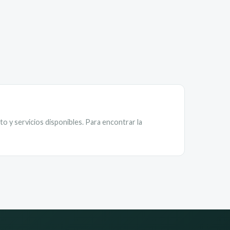
o y servicios disponibles. Para encontrar la