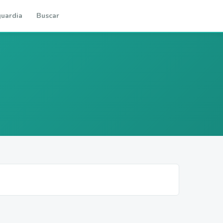
uardia
Buscar