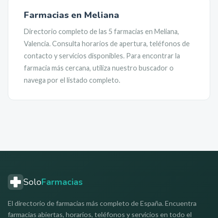
Farmacias en
Meliana
Directorio completo de las
5
farmacias en
Meliana
,
Valencia
. Consulta horarios de apertura, teléfonos de
contacto y servicios disponibles. Para encontrar la
farmacia más cercana, utiliza nuestro buscador o
navega por el listado completo.
Solo
Farmacias
El directorio de farmacias más completo de España. Encuentra
farmacias abiertas, horarios, teléfonos y servicios en todo el