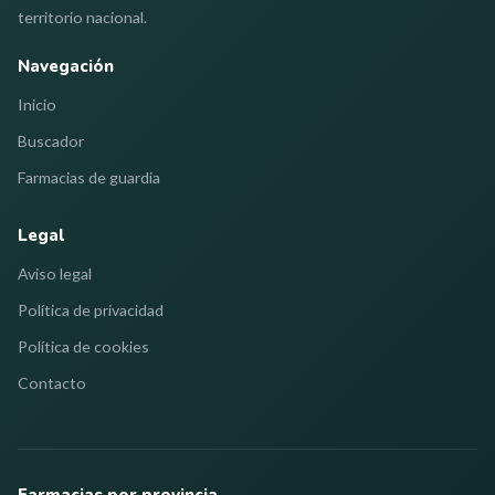
territorio nacional.
Navegación
Inicio
Buscador
Farmacias de guardia
Legal
Aviso legal
Política de privacidad
Política de cookies
Contacto