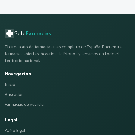
Solo
Farmacias
El directorio de farmacias más completo de España. Encuentra
farmacias abiertas, horarios, teléfonos y servicios en todo el
territorio nacional.
Navegación
Inicio
Buscador
Farmacias de guardia
Legal
Aviso legal