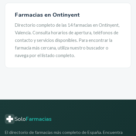
Farmacias en
Ontinyent
Directorio completo de las
14
farmacias en
Ontinyent
,
Valencia
. Consulta horarios de apertura, teléfonos de
contacto y servicios disponibles. Para encontrar la
farmacia más cercana, utiliza nuestro buscador o
navega por el listado completo.
Solo
Farmacias
El directorio de farmacias más completo de España. Encuentra