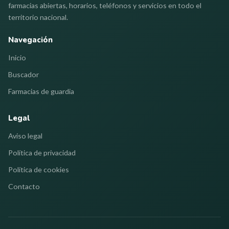
farmacias abiertas, horarios, teléfonos y servicios en todo el
territorio nacional.
Navegación
Inicio
Buscador
Farmacias de guardia
Legal
Aviso legal
Política de privacidad
Política de cookies
Contacto