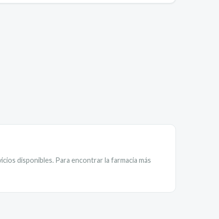
icios disponibles. Para encontrar la farmacia más