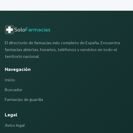
Solo
Farmacias
El directorio de farmacias más completo de España. Encuentra
farmacias abiertas, horarios, teléfonos y servicios en todo el
territorio nacional.
Navegación
Inicio
Buscador
Farmacias de guardia
Legal
Aviso legal