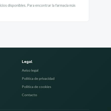
icios disponibles. Para encontrar la farmacia más
Legal
Aviso legal
Política de privacidad
Política de cookies
Contacto