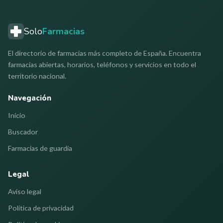
Solo
Farmacias
El directorio de farmacias más completo de España. Encuentra
farmacias abiertas, horarios, teléfonos y servicios en todo el
territorio nacional.
Navegación
Inicio
Buscador
Farmacias de guardia
Legal
Aviso legal
Política de privacidad