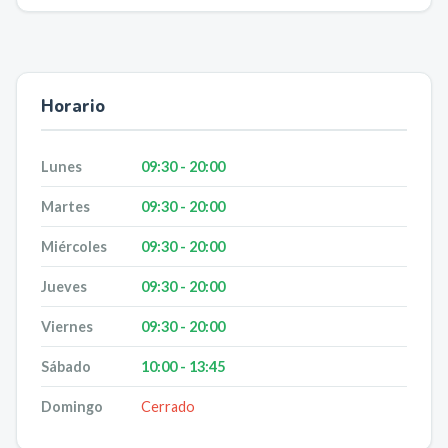
Horario
Lunes
09:30 - 20:00
Martes
09:30 - 20:00
Miércoles
09:30 - 20:00
Jueves
09:30 - 20:00
Viernes
09:30 - 20:00
Sábado
10:00 - 13:45
Domingo
Cerrado